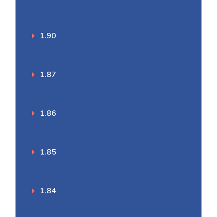
1.90
1.87
1.86
1.85
1.84