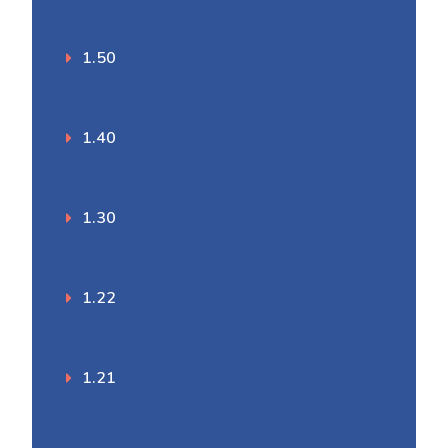
1.50
1.40
1.30
1.22
1.21