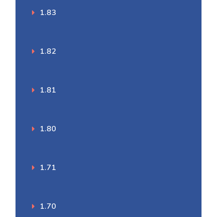
1.83
1.82
1.81
1.80
1.71
1.70