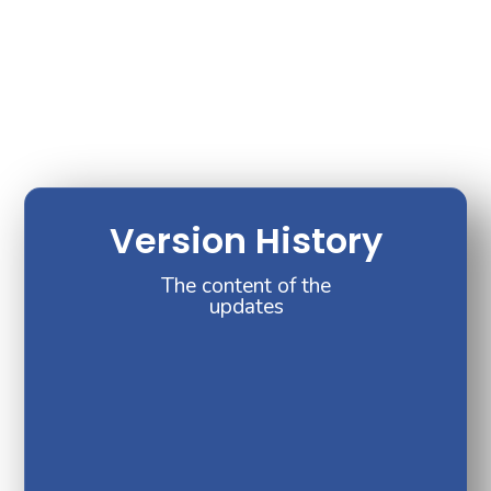
Version History
The content of the
updates