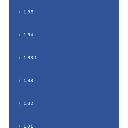
1.95
1.94
1.93.1
1.93
1.92
1.91