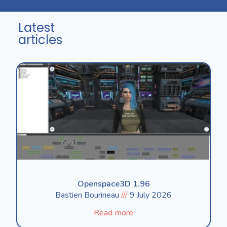
Latest
articles
Openspace3D 1.96
Bastien Bourineau
9 July 2026
Read more