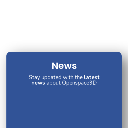
News
Stay updated with the
latest
news
about Openspace3D