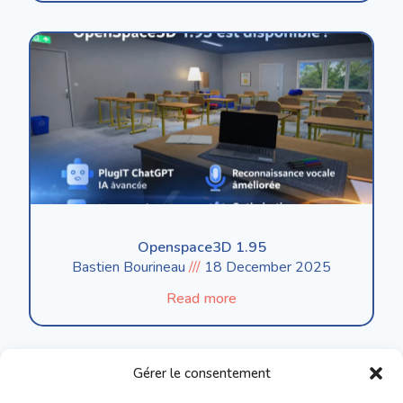
Openspace3D 1.95
Bastien Bourineau
18 December 2025
Read more
Gérer le consentement