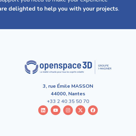
re delighted to help you with your projects
.
3, rue Émile MASSON
44000, Nantes
+33 2 40 35 50 70