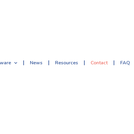
tware
News
Resources
Contact
FAQ